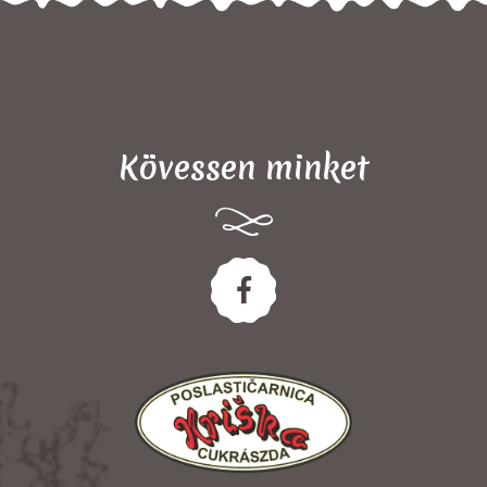
Kövessen minket