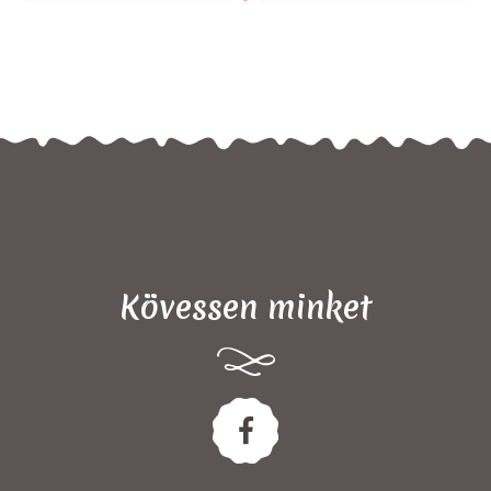
Kövessen minket