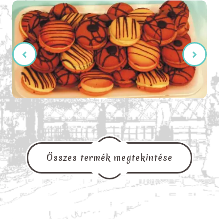
Összes termék megtekintése