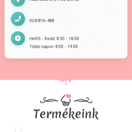
024/816-488
Hétfő - Kedd: 8:30 - 18:00
Többi napon: 8:00 - 19:00
Termékeink