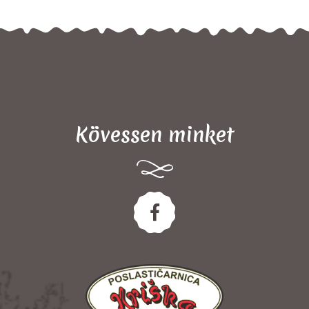
Kövessen minket