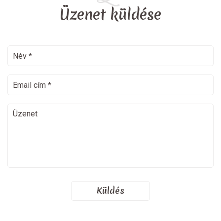
Üzenet küldése
Küldés