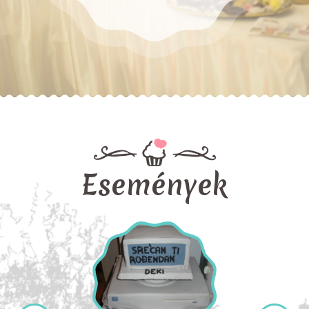
Események